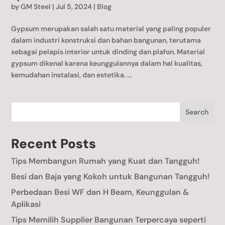
by
GM Steel
|
Jul 5, 2024
|
Blog
Gypsum merupakan salah satu material yang paling populer
dalam industri konstruksi dan bahan bangunan, terutama
sebagai pelapis interior untuk dinding dan plafon. Material
gypsum dikenal karena keunggulannya dalam hal kualitas,
kemudahan instalasi, dan estetika. ...
Search
Recent Posts
Tips Membangun Rumah yang Kuat dan Tangguh!
Besi dan Baja yang Kokoh untuk Bangunan Tangguh!
Perbedaan Besi WF dan H Beam, Keunggulan &
Aplikasi
Tips Memilih Supplier Bangunan Terpercaya seperti