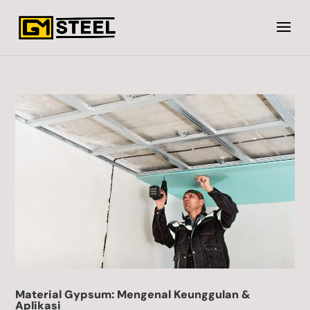
Material Gypsum: Mengenal Keunggulan &
Aplikasi