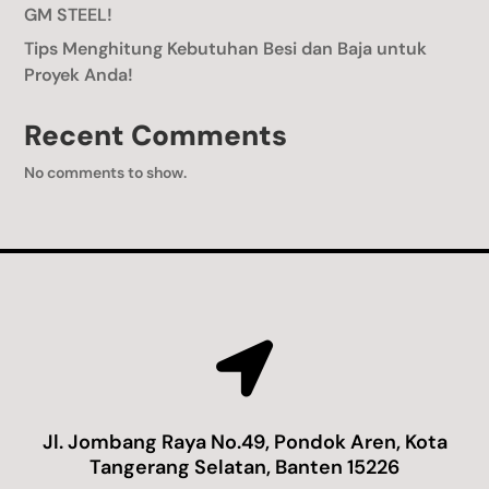
GM STEEL!
Tips Menghitung Kebutuhan Besi dan Baja untuk
Proyek Anda!
Recent Comments
No comments to show.

Jl. Jombang Raya No.49, Pondok Aren, Kota
Tangerang Selatan, Banten 15226