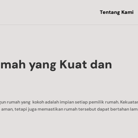
Tentang Kami
mah yang Kuat dan
n rumah yang kokoh adalah impian setiap pemilik rumah. Kekuata
aman, tetapi juga memastikan rumah tersebut dapat bertahan lam