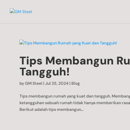
Tips Membangun Ru
Tangguh!
by
GM Steel
|
Jul 25, 2024
|
Blog
Tips membangun rumah yang kuat dan tangguh. Membangu
ketangguhan sebuah rumah tidak hanya memberikan rasa 
Berikut adalah tips membangun...