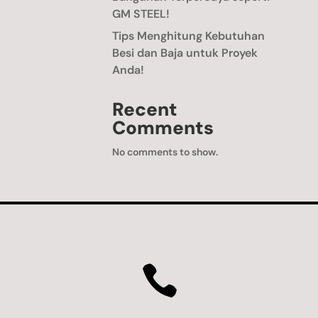
GM STEEL!
Tips Menghitung Kebutuhan
Besi dan Baja untuk Proyek
Anda!
Recent
Comments
No comments to show.
