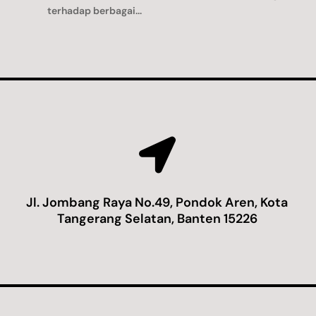
terhadap berbagai...

Jl. Jombang Raya No.49, Pondok Aren, Kota
Tangerang Selatan, Banten 15226