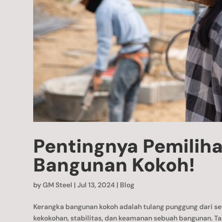
Pentingnya Pemilih
Bangunan Kokoh!
by
GM Steel
|
Jul 13, 2024
|
Blog
Kerangka bangunan kokoh adalah tulang punggung dari se
kekokohan, stabilitas, dan keamanan sebuah bangunan. T