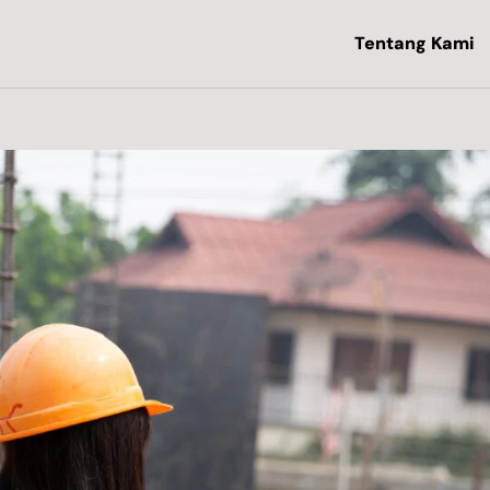
Tentang Kami