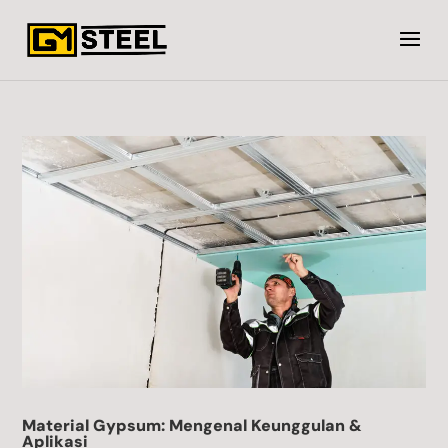
Material Gypsum: Mengenal Keunggulan &
Aplikasi