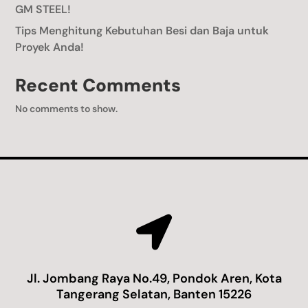
GM STEEL!
Tips Menghitung Kebutuhan Besi dan Baja untuk
Proyek Anda!
Recent Comments
No comments to show.

Jl. Jombang Raya No.49, Pondok Aren, Kota
Tangerang Selatan, Banten 15226