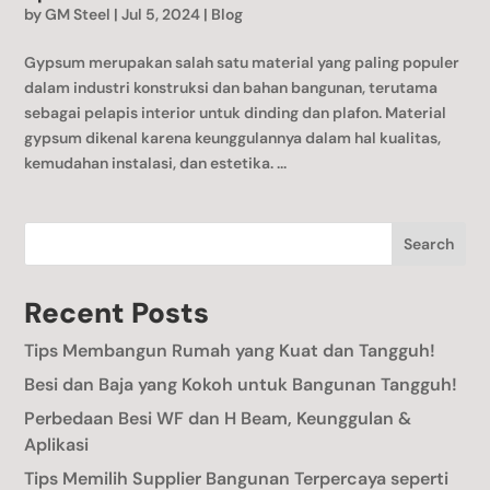
by
GM Steel
|
Jul 5, 2024
|
Blog
Gypsum merupakan salah satu material yang paling populer
dalam industri konstruksi dan bahan bangunan, terutama
sebagai pelapis interior untuk dinding dan plafon. Material
gypsum dikenal karena keunggulannya dalam hal kualitas,
kemudahan instalasi, dan estetika. ...
Search
Recent Posts
Tips Membangun Rumah yang Kuat dan Tangguh!
Besi dan Baja yang Kokoh untuk Bangunan Tangguh!
Perbedaan Besi WF dan H Beam, Keunggulan &
Aplikasi
Tips Memilih Supplier Bangunan Terpercaya seperti