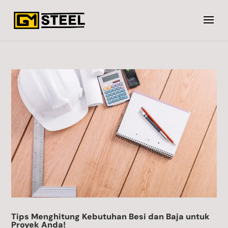
Tips Menghitung Kebutuhan Besi dan Baja untuk
Proyek Anda!