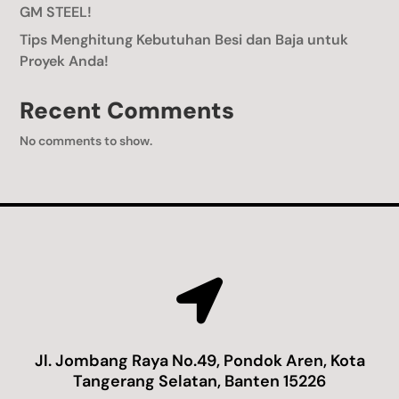
GM STEEL!
Tips Menghitung Kebutuhan Besi dan Baja untuk
Proyek Anda!
Recent Comments
No comments to show.

Jl. Jombang Raya No.49, Pondok Aren, Kota
Tangerang Selatan, Banten 15226