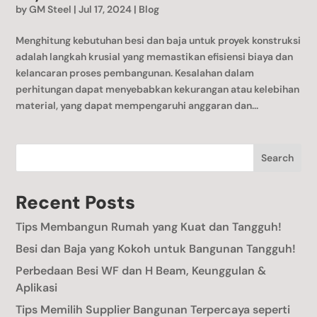
by
GM Steel
|
Jul 17, 2024
|
Blog
Menghitung kebutuhan besi dan baja untuk proyek konstruksi
adalah langkah krusial yang memastikan efisiensi biaya dan
kelancaran proses pembangunan. Kesalahan dalam
perhitungan dapat menyebabkan kekurangan atau kelebihan
material, yang dapat mempengaruhi anggaran dan...
Search
Recent Posts
Tips Membangun Rumah yang Kuat dan Tangguh!
Besi dan Baja yang Kokoh untuk Bangunan Tangguh!
Perbedaan Besi WF dan H Beam, Keunggulan &
Aplikasi
Tips Memilih Supplier Bangunan Terpercaya seperti