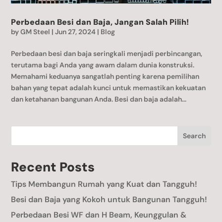
Perbedaan Besi dan Baja, Jangan Salah Pilih!
by
GM Steel
|
Jun 27, 2024
|
Blog
Perbedaan besi dan baja seringkali menjadi perbincangan,
terutama bagi Anda yang awam dalam dunia konstruksi.
Memahami keduanya sangatlah penting karena pemilihan
bahan yang tepat adalah kunci untuk memastikan kekuatan
dan ketahanan bangunan Anda. Besi dan baja adalah...
Search
Recent Posts
Tips Membangun Rumah yang Kuat dan Tangguh!
Besi dan Baja yang Kokoh untuk Bangunan Tangguh!
Perbedaan Besi WF dan H Beam, Keunggulan &