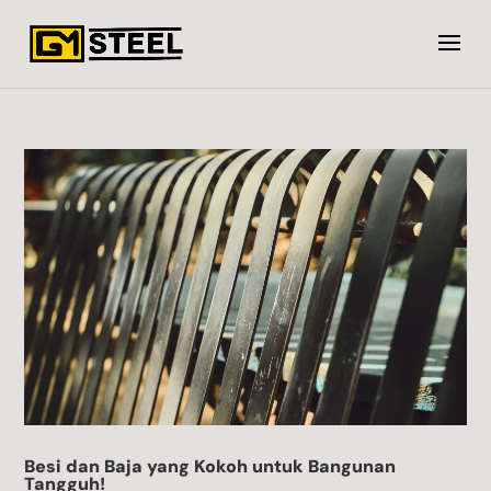
Besi dan Baja yang Kokoh untuk Bangunan
Tangguh!