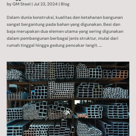
by
GM Steel
|
Jul 23, 2024
|
Blog
Dalam dunia konstruksi, kualitas dan ketahanan bangunan
sangat bergantung pada bahan yang digunakan. Besi dan
baja merupakan dua elemen utama yang sering digunakan
dalam pembangunan berbagai jenis struktur, mulai dari
rumah tinggal hingga gedung pencakar langit. ...