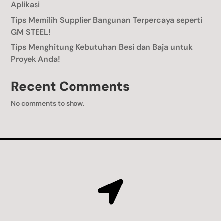
Aplikasi
Tips Memilih Supplier Bangunan Terpercaya seperti
GM STEEL!
Tips Menghitung Kebutuhan Besi dan Baja untuk
Proyek Anda!
Recent Comments
No comments to show.
